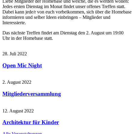
Liebe Mitglieder der Homebase und welche, die es werden wollen:
Jedes ersten Dienstag im Monat findet unser offenes Treffen statt.
Dabei kann jede/r von euch vorbeikommen, sich über die Homebase
informieren und selber Ideen einbringen – Mitglieder und
Interessierte.
Das nächste Treffen findet am Dienstag den 2. August um 19:00
Uhr in der Homebase statt.
28. Juli 2022
Open Mic Night
2. August 2022
Mitgliederversammlung
12. August 2022
Architektur für Kinder
Alle Veranstaltungen