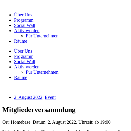
Zum
Inhalt
Über Uns
wechseln
Programm
Social Wall
Aktiv werden
Für Unternehmen
Räume
Über Uns
Programm
Social Wall
Aktiv werden
Für Unternehmen
Räume
2. August 2022
,
Event
Mitgliederversammlung
Ort: Homebase, Datum: 2. August 2022, Uhrzeit: ab 19:00