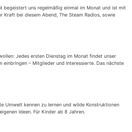
 begeistert uns regelmäßig einmal im Monat und ist mit
er Kraft bei diesem Abend, The Steam Radios, sowie
ollen: Jedes ersten Dienstag im Monat findet unser
 einbringen – Mitglieder und Interessierte. Das nächste
ute Umwelt kennen zu lernen und wilde Konstruktionen
igenen Ideen. Für Kinder ab 8 Jahren.