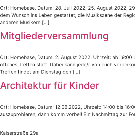
Ort: Homebase, Datum: 28. Juli 2022, 25. August 2022, 29
dem Wunsch ins Leben gestartet, die Musikszene der Regio
anderen Musikern […]
Mitgliederversammlung
Ort: Homebase, Datum: 2. August 2022, Uhrzeit: ab 19:00 
offenes Treffen statt. Dabei kann jede/r von euch vorbeik
Treffen findet am Dienstag den […]
Architektur für Kinder
Ort: Homebase, Datum: 12.08.2022, Uhrzeit: 14:00 bis 16:0
auszuprobieren, dann komm vorbei! Ein Nachmittag zur Förd
Kaiserstraße 29a