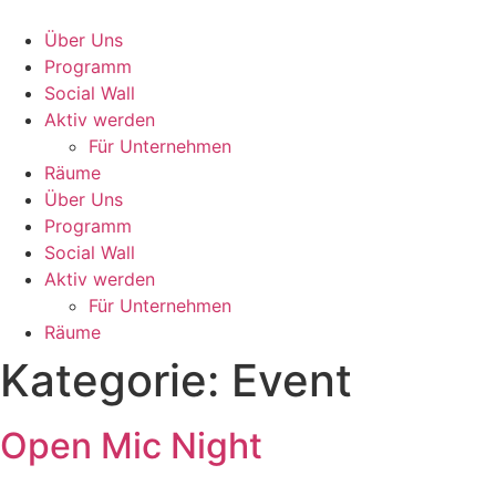
Zum
Inhalt
Über Uns
wechseln
Programm
Social Wall
Aktiv werden
Für Unternehmen
Räume
Über Uns
Programm
Social Wall
Aktiv werden
Für Unternehmen
Räume
Kategorie:
Event
Open Mic Night