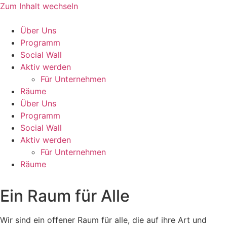
Zum Inhalt wechseln
Über Uns
Programm
Social Wall
Aktiv werden
Für Unternehmen
Räume
Über Uns
Programm
Social Wall
Aktiv werden
Für Unternehmen
Räume
Ein Raum für Alle
Wir sind ein offener Raum für alle, die auf ihre Art und