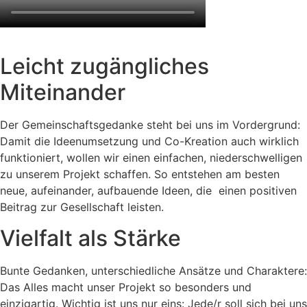
Leicht zugängliches
Miteinander
Der Gemeinschaftsgedanke steht bei uns im Vordergrund:
Damit die Ideenumsetzung und Co-Kreation auch wirklich
funktioniert, wollen wir einen einfachen, niederschwelligen
zu unserem Projekt schaffen. So entstehen am besten
neue, aufeinander, aufbauende Ideen, die einen positiven
Beitrag zur Gesellschaft leisten.
Vielfalt als Stärke
Bunte Gedanken, unterschiedliche Ansätze und Charaktere:
Das Alles macht unser Projekt so besonders und
einzigartig. Wichtig ist uns nur eins: Jede/r soll sich bei uns