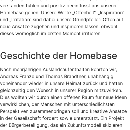
verstanden fühlen und positiv beeinflusst aus unserer
Homebase gehen. Unsere Werte „Offenheit“, „Inspiration“
und „Irritation“ sind dabei unsere Grundpfeiler: Offen auf
neue Ansätze zugehen und inspirieren lassen, obwohl
dieses womöglich im ersten Moment irritieren.
Geschichte der Homebase
Nach mehrjährigen Auslandsaufenthalten kehrten wir,
Andreas Franze und Thomas Brandtner, unabhängig
voneinander wieder in unsere Heimat zurück und hatten
gleichzeitig den Wunsch in unserer Region mitzuwirken.
Dies wollten wir durch einen offenen Raum für neue Ideen
verwirklichen, der Menschen mit unterschiedlichsten
Perspektiven zusammenbringen soll und kreative Ansätze
in der Gesellschaft fördert sowie unterstützt. Ein Projekt
der Bürgerbeteiligung, das ein Zukunftsmodell skizieren