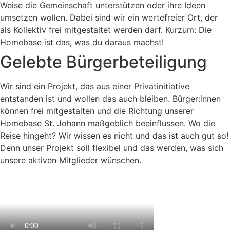
Weise die Gemeinschaft unterstützen oder ihre Ideen
umsetzen wollen. Dabei sind wir ein wertefreier Ort, der
als Kollektiv frei mitgestaltet werden darf. Kurzum: Die
Homebase ist das, was du daraus machst!
Gelebte Bürgerbeteiligung
Wir sind ein Projekt, das aus einer Privatinitiative
entstanden ist und wollen das auch bleiben. Bürger:innen
können frei mitgestalten und die Richtung unserer
Homebase St. Johann maßgeblich beeinflussen. Wo die
Reise hingeht? Wir wissen es nicht und das ist auch gut so!
Denn unser Projekt soll flexibel und das werden, was sich
unsere aktiven Mitglieder wünschen.