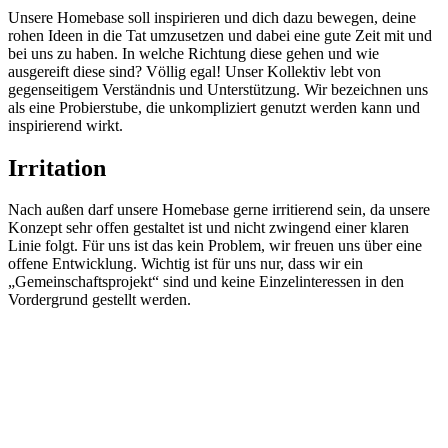
Unsere Homebase soll inspirieren und dich dazu bewegen, deine
rohen Ideen in die Tat umzusetzen und dabei eine gute Zeit mit und
bei uns zu haben. In welche Richtung diese gehen und wie
ausgereift diese sind? Völlig egal! Unser Kollektiv lebt von
gegenseitigem Verständnis und Unterstützung. Wir bezeichnen uns
als eine Probierstube, die unkompliziert genutzt werden kann und
inspirierend wirkt.
Irritation
Nach außen darf unsere Homebase gerne irritierend sein, da unsere
Konzept sehr offen gestaltet ist und nicht zwingend einer klaren
Linie folgt. Für uns ist das kein Problem, wir freuen uns über eine
offene Entwicklung. Wichtig ist für uns nur, dass wir ein
„Gemeinschaftsprojekt“ sind und keine Einzelinteressen in den
Vordergrund gestellt werden.