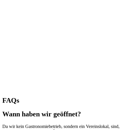
FAQs
Wann haben wir geöffnet?
Da wir kein Gastronomiebetrieb, sondern ein Vereinslokal, sind,