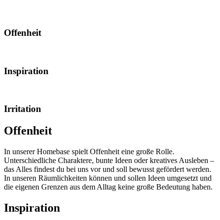
Offenheit
Inspiration
Irritation
Offenheit
In unserer Homebase spielt Offenheit eine große Rolle.
Unterschiedliche Charaktere, bunte Ideen oder kreatives Ausleben –
das Alles findest du bei uns vor und soll bewusst gefördert werden.
In unseren Räumlichkeiten können und sollen Ideen umgesetzt und
die eigenen Grenzen aus dem Alltag keine große Bedeutung haben.
Inspiration