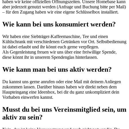
haben wir keine offiziellen Öffnungszeiten. Unsere Homebase kann
aber jederzeit genutzt werden (Anfrage und Buchung bitte per Mail)
– für den Zugang haben wir eine eigene Schlüsselbox installiert.
Wie kann bei uns konsumiert werden?
Wir haben eine Siebträger-Kaffeemaschine, Tee und einen
Kühlschrank mit verschiedenen Getränken vor Ort. Selbstbedienung
ist dabei erlaubt und ihr könnt euch gerne verpflegen.
Als Gegenleistung freuen wir uns über eine freiwillige Spende,
diese könnt ihr in unserem Spendenglas hinterlassen.
Wie kann man bei uns aktiv werden?
Du kannst uns gerne anrufen oder eine Mail mit deinem Anliegen
zukommen lassen. Darüber hinaus haben wir direkt neben dem
Haupteingang eine Ideenbox, bei dir du ganz unkompliziert dein
Vorhaben einwerfen kannst.
Musst du bei uns Vereinsmitglied sein, um
aktiv zu sein?