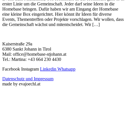
erster Linie um die Gemeinschaft. Jeder darf seine Ideen in die
Homebase bringen. Dafür haben wir am Eingang der Homebase
eine kleine Box eingerichtet. Hier könnt ihr Ideen für diverse
Events, Thementreffen oder Projekte vorschlagen. Wir wollen, dass
die Gemeinschaft wächst und mitentscheidet. Wir […]
Kaiserstraße 29a
6380 Sankt Johann in Tirol
Mail: office@homebase-stjohann.at
Tel.: Martina: +43 664 230 4430
Facebook
Instagram
Linkedin
Whatsapp
Datenschutz und Impressum
made by evajoechl.at