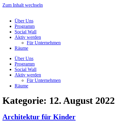
Zum Inhalt wechseln
Über Uns
Programm
Social Wall
Aktiv werden
Für Unternehmen
Räume
Über Uns
Programm
Social Wall
Aktiv werden
Für Unternehmen
Räume
Kategorie:
12. August 2022
Architektur für Kinder