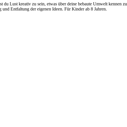
t du Lust kreativ zu sein, etwas über deine bebaute Umwelt kennen 
 und Entfaltung der eigenen Ideen. Für Kinder ab 8 Jahren.