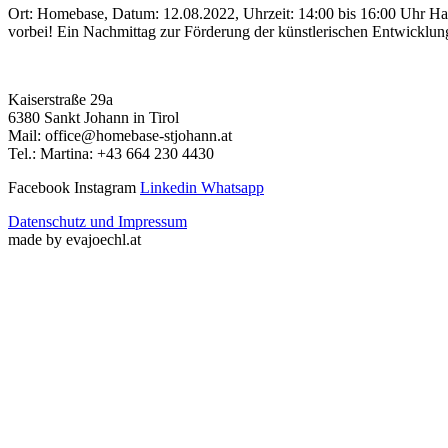
Ort: Homebase, Datum: 12.08.2022, Uhrzeit: 14:00 bis 16:00 Uhr Has
vorbei! Ein Nachmittag zur Förderung der künstlerischen Entwicklung
Kaiserstraße 29a
6380 Sankt Johann in Tirol
Mail: office@homebase-stjohann.at
Tel.: Martina: +43 664 230 4430
Facebook
Instagram
Linkedin
Whatsapp
Datenschutz und Impressum
made by evajoechl.at