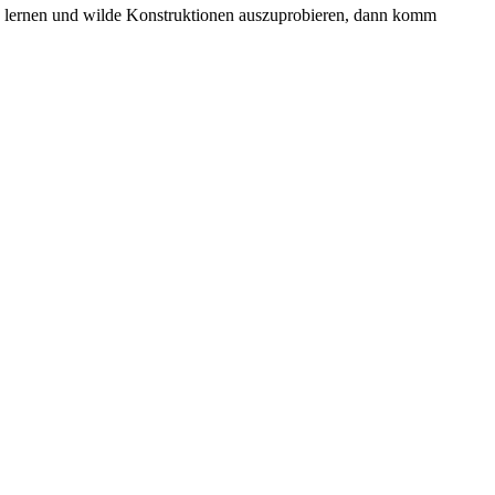
zu lernen und wilde Konstruktionen auszuprobieren, dann komm